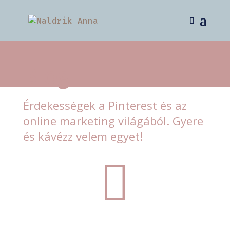
Blog
Érdekességek a Pinterest és az
online marketing világából. Gyere
és kávézz velem egyet!
